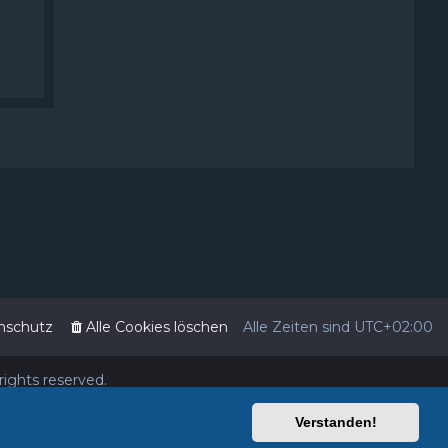
nschutz
Alle Cookies löschen
Alle Zeiten sind
UTC+02:00
 rights reserved.
Verstanden!