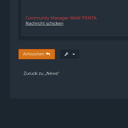
Community Manager WoW PENTA
Nachricht schicken
Antworten
Zurück zu „News“