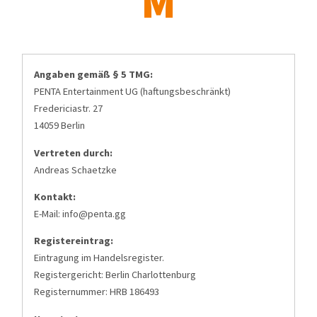
M
Angaben gemäß § 5 TMG:
PENTA Entertainment UG (haftungsbeschränkt)
Fredericiastr. 27
14059 Berlin
Vertreten durch:
Andreas Schaetzke
Kontakt:
E-Mail:
info@penta.gg
Registereintrag:
Eintragung im Handelsregister.
Registergericht: Berlin Charlottenburg
Registernummer: HRB 186493