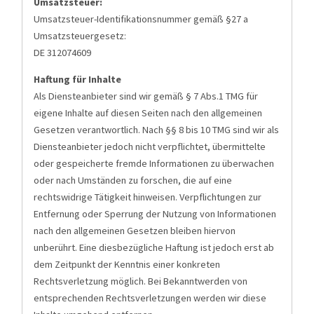
Umsatzsteuer:
Umsatzsteuer-Identifikationsnummer gemäß §27 a
Umsatzsteuergesetz:
DE 312074609
Haftung für Inhalte
Als Diensteanbieter sind wir gemäß § 7 Abs.1 TMG für
eigene Inhalte auf diesen Seiten nach den allgemeinen
Gesetzen verantwortlich. Nach §§ 8 bis 10 TMG sind wir als
Diensteanbieter jedoch nicht verpflichtet, übermittelte
oder gespeicherte fremde Informationen zu überwachen
oder nach Umständen zu forschen, die auf eine
rechtswidrige Tätigkeit hinweisen. Verpflichtungen zur
Entfernung oder Sperrung der Nutzung von Informationen
nach den allgemeinen Gesetzen bleiben hiervon
unberührt. Eine diesbezügliche Haftung ist jedoch erst ab
dem Zeitpunkt der Kenntnis einer konkreten
Rechtsverletzung möglich. Bei Bekanntwerden von
entsprechenden Rechtsverletzungen werden wir diese