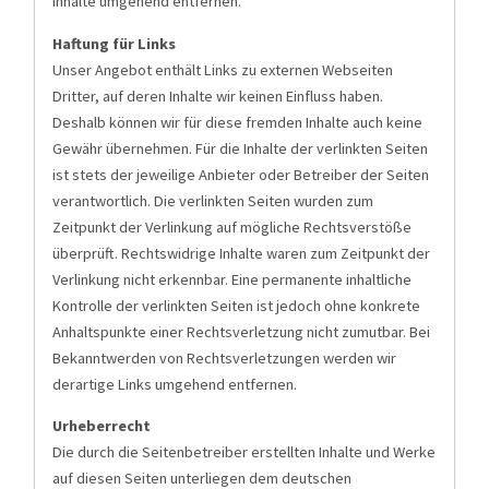
Inhalte umgehend entfernen.
Haftung für Links
Unser Angebot enthält Links zu externen Webseiten
Dritter, auf deren Inhalte wir keinen Einfluss haben.
Deshalb können wir für diese fremden Inhalte auch keine
Gewähr übernehmen. Für die Inhalte der verlinkten Seiten
ist stets der jeweilige Anbieter oder Betreiber der Seiten
verantwortlich. Die verlinkten Seiten wurden zum
Zeitpunkt der Verlinkung auf mögliche Rechtsverstöße
überprüft. Rechtswidrige Inhalte waren zum Zeitpunkt der
Verlinkung nicht erkennbar. Eine permanente inhaltliche
Kontrolle der verlinkten Seiten ist jedoch ohne konkrete
Anhaltspunkte einer Rechtsverletzung nicht zumutbar. Bei
Bekanntwerden von Rechtsverletzungen werden wir
derartige Links umgehend entfernen.
Urheberrecht
Die durch die Seitenbetreiber erstellten Inhalte und Werke
auf diesen Seiten unterliegen dem deutschen