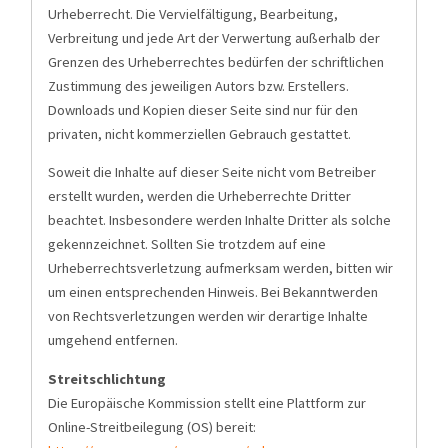
Urheberrecht. Die Vervielfältigung, Bearbeitung,
Verbreitung und jede Art der Verwertung außerhalb der
Grenzen des Urheberrechtes bedürfen der schriftlichen
Zustimmung des jeweiligen Autors bzw. Erstellers.
Downloads und Kopien dieser Seite sind nur für den
privaten, nicht kommerziellen Gebrauch gestattet.
Soweit die Inhalte auf dieser Seite nicht vom Betreiber
erstellt wurden, werden die Urheberrechte Dritter
beachtet. Insbesondere werden Inhalte Dritter als solche
gekennzeichnet. Sollten Sie trotzdem auf eine
Urheberrechtsverletzung aufmerksam werden, bitten wir
um einen entsprechenden Hinweis. Bei Bekanntwerden
von Rechtsverletzungen werden wir derartige Inhalte
umgehend entfernen.
Streitschlichtung
Die Europäische Kommission stellt eine Plattform zur
Online-Streitbeilegung (OS) bereit: