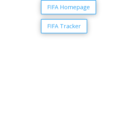
FIFA Homepage
FIFA Tracker