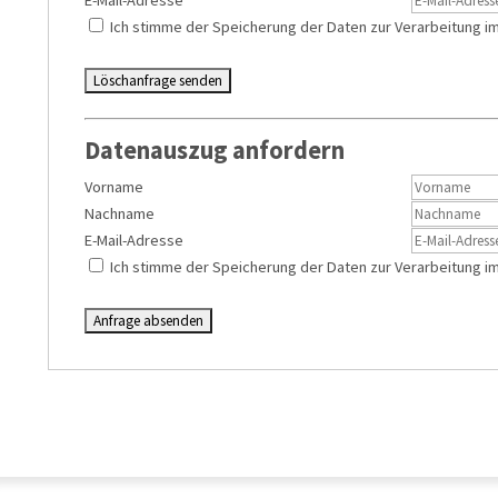
E-Mail-Adresse
Ich stimme der Speicherung der Daten zur Verarbeitung i
Datenauszug anfordern
Vorname
Nachname
E-Mail-Adresse
Ich stimme der Speicherung der Daten zur Verarbeitung i