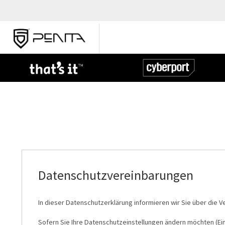
Datenschutzvereinbarungen
In dieser Datenschutzerklärung informieren wir Sie über die
Sofern Sie Ihre Datenschutzeinstellungen ändern möchten (Einw