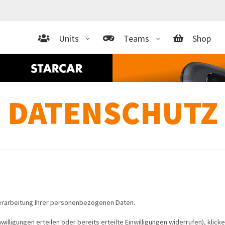
Units
Teams
Shop
DATENSCHUTZ
 Verarbeitung Ihrer personenbezogenen Daten.
illigungen erteilen oder bereits erteilte Einwilligungen widerrufen), klick