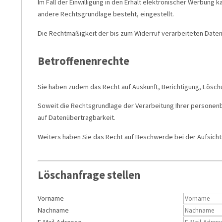
Im Fall der Einwilligung in den Erhalt elektronischer Werbung k
andere Rechtsgrundlage besteht, eingestellt.
Die Rechtmäßigkeit der bis zum Widerruf verarbeiteten Daten 
Betroffenenrechte
Sie haben zudem das Recht auf Auskunft, Berichtigung, Lösc
Soweit die Rechtsgrundlage der Verarbeitung Ihrer personenb
auf Datenübertragbarkeit.
Weiters haben Sie das Recht auf Beschwerde bei der Aufsich
Löschanfrage stellen
Vorname
Nachname