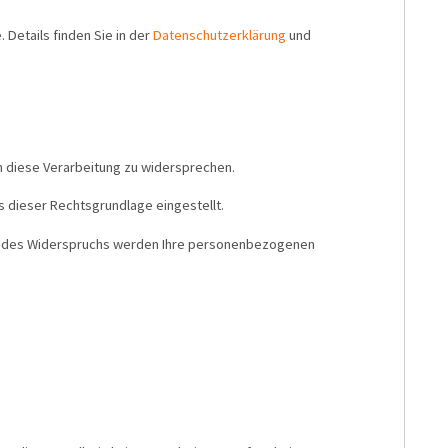
 Details finden Sie in der
Datenschutzerklärung
und
n diese Verarbeitung zu widersprechen.
s dieser Rechtsgrundlage eingestellt.
ll des Widerspruchs werden Ihre personenbezogenen