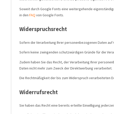
Soweit durch Google Fonts eine weitergehende eigenständige Ve
in den
FAQ
von Google Fonts.
Widerspruchsrecht
Sofern die Verarbeitung Ihrer personenbezogenen Daten auf 
Sofern keine zwingenden schutzwürdigen Gründe für die Verarb
Zudem haben Sie das Recht, der Verarbeitung Ihrer persone
Daten nicht mehr zum Zweck der Direktwerbung verarbeitet.
Die Rechtmäßigkeit der bis zum Widerspruch verarbeiteten Da
Widerrufsrecht
Sie haben das Recht eine bereits erteilte Einwilligung jederze