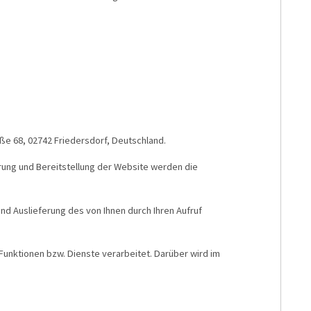
ße 68, 02742 Friedersdorf, Deutschland.
ung und Bereitstellung der Website werden die
nd Auslieferung des von Ihnen durch Ihren Aufruf
nktionen bzw. Dienste verarbeitet. Darüber wird im