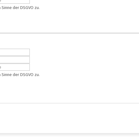
m Sinne der DSGVO zu.
m Sinne der DSGVO zu.