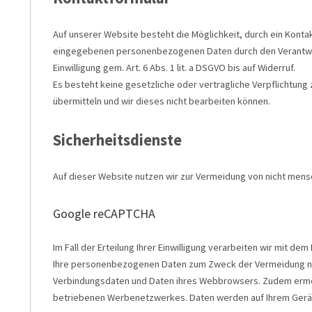
Auf unserer Website besteht die Möglichkeit, durch ein Konta
eingegebenen personenbezogenen Daten durch den Verantwort
Einwilligung gem. Art. 6 Abs. 1 lit. a DSGVO bis auf Widerruf.
Es besteht keine gesetzliche oder vertragliche Verpflichtung 
übermitteln und wir dieses nicht bearbeiten können.
Sicherheitsdienste
Auf dieser Website nutzen wir zur Vermeidung von nicht mens
Google reCAPTCHA
Im Fall der Erteilung Ihrer Einwilligung verarbeiten wir mit dem
Ihre personenbezogenen Daten zum Zweck der Vermeidung nich
Verbindungsdaten und Daten ihres Webbrowsers. Zudem ermögl
betriebenen Werbenetzwerkes. Daten werden auf Ihrem Gerät 