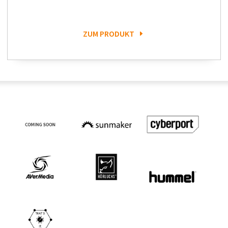
ZUM PRODUKT