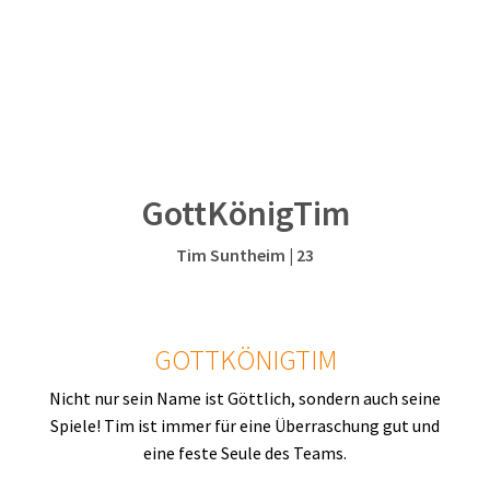
GottKönigTim
Tim Suntheim | 23
GOTTKÖNIGTIM
Nicht nur sein Name ist Göttlich, sondern auch seine
Spiele! Tim ist immer für eine Überraschung gut und
eine feste Seule des Teams.