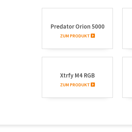
Predator Orion 5000
ZUM PRODUKT
Xtrfy M4 RGB
ZUM PRODUKT