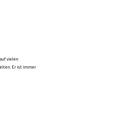
auf vielen
eiten. Er ist immer