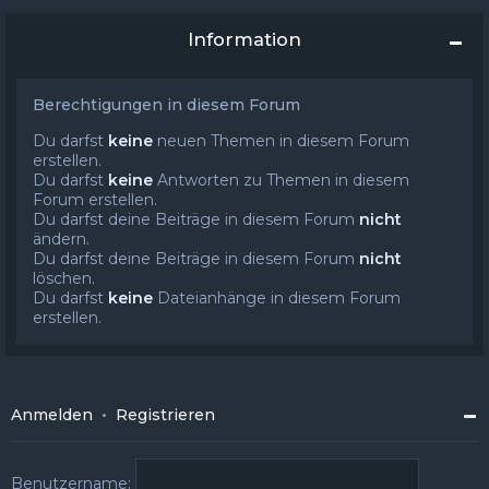
Information
Berechtigungen in diesem Forum
Du darfst
keine
neuen Themen in diesem Forum
erstellen.
Du darfst
keine
Antworten zu Themen in diesem
Forum erstellen.
Du darfst deine Beiträge in diesem Forum
nicht
ändern.
Du darfst deine Beiträge in diesem Forum
nicht
löschen.
Du darfst
keine
Dateianhänge in diesem Forum
erstellen.
Anmelden
•
Registrieren
Benutzername: