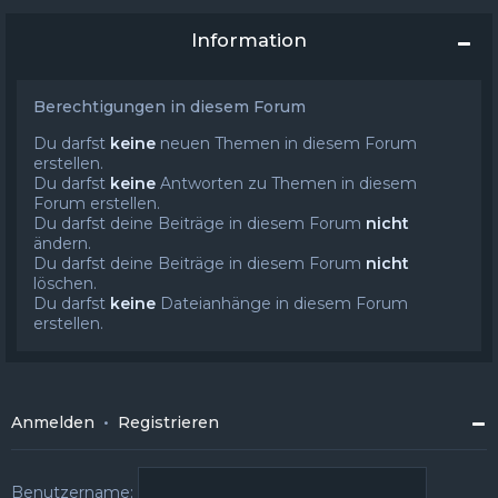
Information
Berechtigungen in diesem Forum
Du darfst
keine
neuen Themen in diesem Forum
erstellen.
Du darfst
keine
Antworten zu Themen in diesem
Forum erstellen.
Du darfst deine Beiträge in diesem Forum
nicht
ändern.
Du darfst deine Beiträge in diesem Forum
nicht
löschen.
Du darfst
keine
Dateianhänge in diesem Forum
erstellen.
Anmelden
•
Registrieren
Benutzername: