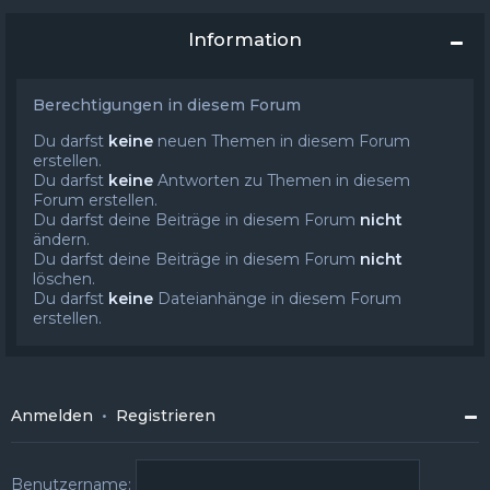
Information
Berechtigungen in diesem Forum
Du darfst
keine
neuen Themen in diesem Forum
erstellen.
Du darfst
keine
Antworten zu Themen in diesem
Forum erstellen.
Du darfst deine Beiträge in diesem Forum
nicht
ändern.
Du darfst deine Beiträge in diesem Forum
nicht
löschen.
Du darfst
keine
Dateianhänge in diesem Forum
erstellen.
Anmelden
•
Registrieren
Benutzername: