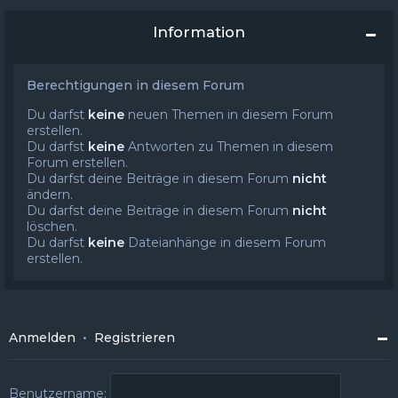
Information
Berechtigungen in diesem Forum
Du darfst
keine
neuen Themen in diesem Forum
erstellen.
Du darfst
keine
Antworten zu Themen in diesem
Forum erstellen.
Du darfst deine Beiträge in diesem Forum
nicht
ändern.
Du darfst deine Beiträge in diesem Forum
nicht
löschen.
Du darfst
keine
Dateianhänge in diesem Forum
erstellen.
Anmelden
•
Registrieren
Benutzername: