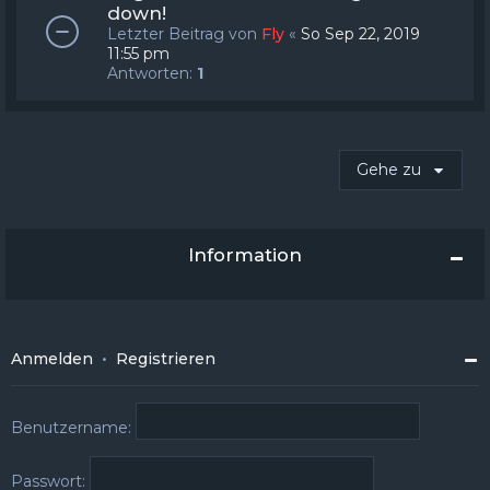
down!
Letzter Beitrag von
Fly
«
So Sep 22, 2019
11:55 pm
Antworten:
1
Gehe zu
Information
Anmelden
•
Registrieren
Benutzername:
Passwort: