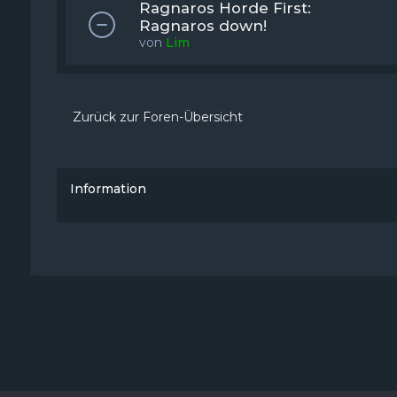
Ragnaros Horde First:
Ragnaros down!
von
Lim
Zurück zur Foren-Übersicht
Information