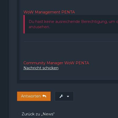
WoW Management PENTA
Du hast keine ausreichende Berechtigung, um d
anzusehen.
Community Manager WoW PENTA
Nachricht schicken
Antworten
Zurück zu „News“