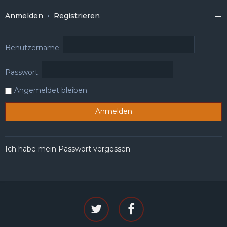
Anmelden
•
Registrieren
Benutzername:
Passwort:
Angemeldet bleiben
Ich habe mein Passwort vergessen