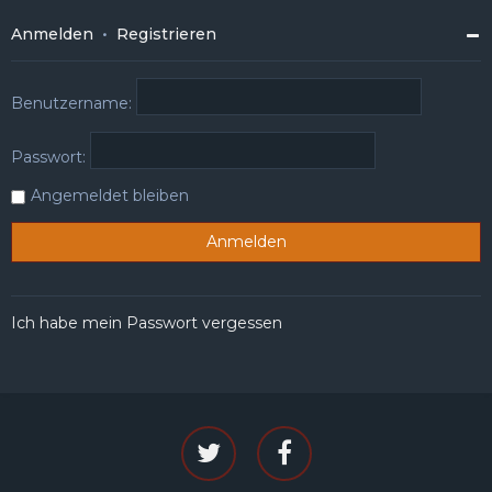
Anmelden
•
Registrieren
Benutzername:
Passwort:
Angemeldet bleiben
Ich habe mein Passwort vergessen