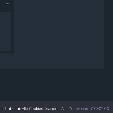
nschutz
Alle Cookies löschen
Alle Zeiten sind
UTC+02:00