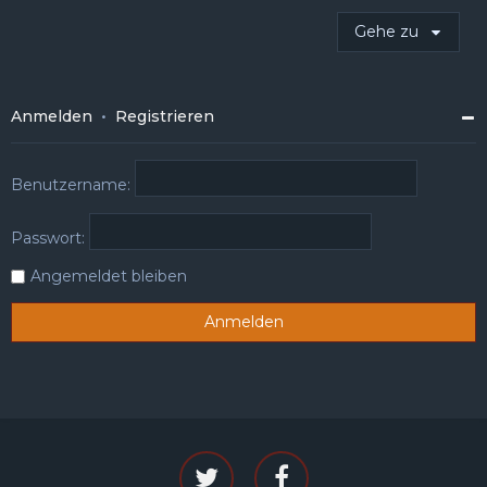
Gehe zu
Anmelden
•
Registrieren
Benutzername:
Passwort:
Angemeldet bleiben