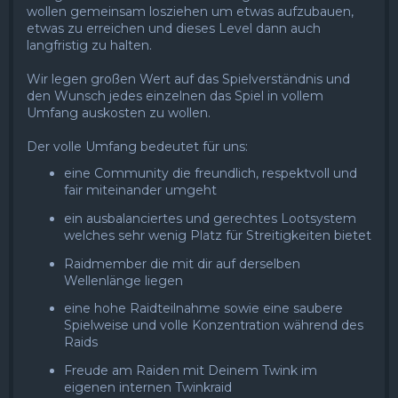
wollen gemeinsam losziehen um etwas aufzubauen,
etwas zu erreichen und dieses Level dann auch
langfristig zu halten.
Wir legen großen Wert auf das Spielverständnis und
den Wunsch jedes einzelnen das Spiel in vollem
Umfang auskosten zu wollen.
Der volle Umfang bedeutet für uns:
eine Community die freundlich, respektvoll und
fair miteinander umgeht
ein ausbalanciertes und gerechtes Lootsystem
welches sehr wenig Platz für Streitigkeiten bietet
Raidmember die mit dir auf derselben
Wellenlänge liegen
eine hohe Raidteilnahme sowie eine saubere
Spielweise und volle Konzentration während des
Raids
Freude am Raiden mit Deinem Twink im
eigenen internen Twinkraid