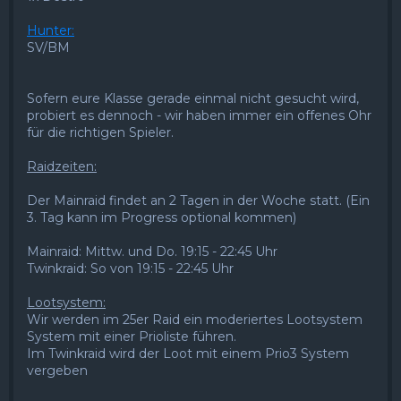
Hunter:
SV/BM
Sofern eure Klasse gerade einmal nicht gesucht wird,
probiert es dennoch - wir haben immer ein offenes Ohr
für die richtigen Spieler.
Raidzeiten:
Der Mainraid findet an 2 Tagen in der Woche statt. (Ein
3. Tag kann im Progress optional kommen)
Mainraid: Mittw. und Do. 19:15 - 22:45 Uhr
Twinkraid: So von 19:15 - 22:45 Uhr
Lootsystem:
Wir werden im 25er Raid ein moderiertes Lootsystem
System mit einer Prioliste führen.
Im Twinkraid wird der Loot mit einem Prio3 System
vergeben