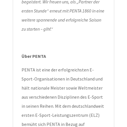
begeistert. Wir freuen uns, als „Partner der
ersten Stunde“ erneut mit PENTA 1860 in eine
weitere spannende und erfolgreiche Saison
zu starten – glhf.“
Über PENTA
PENTA ist eine der erfolgreichsten E-
Sport-Organisationen in Deutschland und
hält nationale Meister sowie Weltmeister
aus verschiedenen Disziplinen des E-Sport
in seinen Reihen. Mit dem deutschlandweit
ersten E-Sport-Leistungszentrum (ELZ)
bemüht sich PENTA in Bezug auf