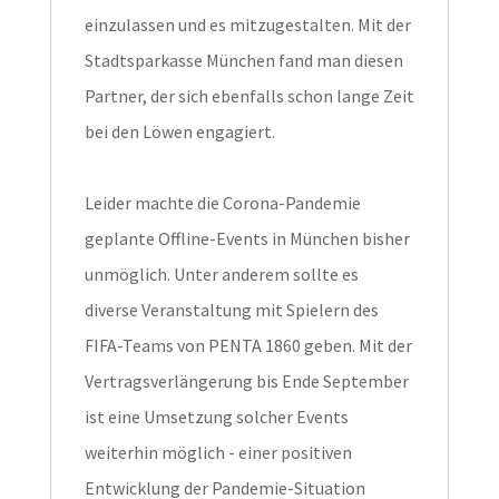
einzulassen und es mitzugestalten. Mit der
Stadtsparkasse München fand man diesen
Partner, der sich ebenfalls schon lange Zeit
bei den Löwen engagiert.
Leider machte die Corona-Pandemie
geplante Offline-Events in München bisher
unmöglich. Unter anderem sollte es
diverse Veranstaltung mit Spielern des
FIFA-Teams von PENTA 1860 geben. Mit der
Vertragsverlängerung bis Ende September
ist eine Umsetzung solcher Events
weiterhin möglich - einer positiven
Entwicklung der Pandemie-Situation