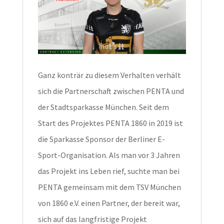
Ganz konträr zu diesem Verhalten verhält
sich die Partnerschaft zwischen PENTA und
der Stadtsparkasse München. Seit dem
Start des Projektes PENTA 1860 in 2019 ist
die Sparkasse Sponsor der Berliner E-
Sport-Organisation. Als man vor 3 Jahren
das Projekt ins Leben rief, suchte man bei
PENTA gemeinsam mit dem TSV München
von 1860 e.V. einen Partner, der bereit war,
sich auf das langfristige Projekt