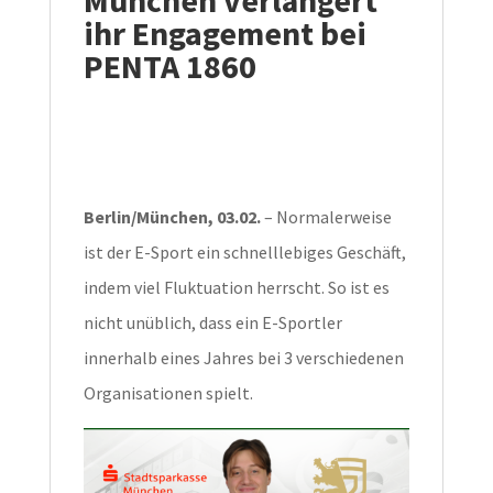
ihr Engagement bei
PENTA 1860
Berlin/München, 03.02.
– Normalerweise
ist der E-Sport ein schnelllebiges Geschäft,
indem viel Fluktuation herrscht. So ist es
nicht unüblich, dass ein E-Sportler
innerhalb eines Jahres bei 3 verschiedenen
Organisationen spielt.