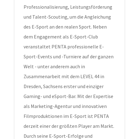
Professionalisierung, Leistungsförderung
und Talent-Scouting, um die Angleichung
des E-Sport an den realen Sport. Neben
dem Engagement als E-Sport-Club
veranstaltet PENTA professionelle E-
Sport-Events und -Turniere auf der ganzen
Welt - unter anderem auch in
Zusammenarbeit mit dem LEVEL 44 in
Dresden, Sachsens erster und einziger
Gaming- und eSport-Bar. Mit der Expertise
als Marketing-Agentur und innovativen
Filmproduktionen im E-Sport ist PENTA
derzeit einer der größten Player am Markt.
Durch seine E-Sport-Erfolge und