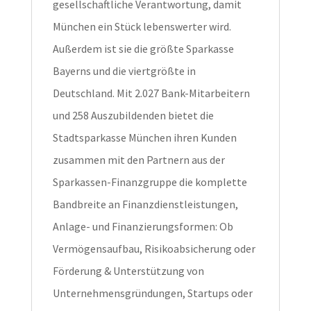
gesellschaftliche Verantwortung, damit
München ein Stück lebenswerter wird.
Außerdem ist sie die größte Sparkasse
Bayerns und die viertgrößte in
Deutschland. Mit 2.027 Bank-Mitarbeitern
und 258 Auszubildenden bietet die
Stadtsparkasse München ihren Kunden
zusammen mit den Partnern aus der
Sparkassen-Finanzgruppe die komplette
Bandbreite an Finanzdienstleistungen,
Anlage- und Finanzierungsformen: Ob
Vermögensaufbau, Risikoabsicherung oder
Förderung & Unterstützung von
Unternehmensgründungen, Startups oder