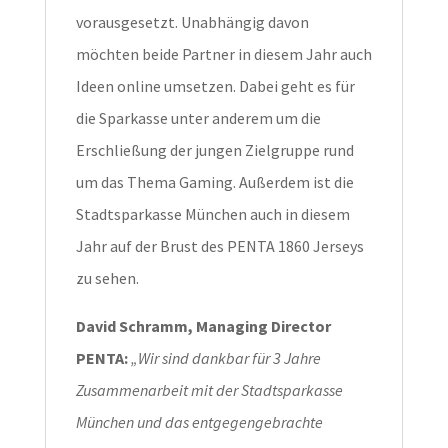
vorausgesetzt. Unabhängig davon
möchten beide Partner in diesem Jahr auch
Ideen online umsetzen. Dabei geht es für
die Sparkasse unter anderem um die
Erschließung der jungen Zielgruppe rund
um das Thema Gaming. Außerdem ist die
Stadtsparkasse München auch in diesem
Jahr auf der Brust des PENTA 1860 Jerseys
zu sehen.
David Schramm, Managing Director
PENTA:
„Wir sind dankbar für 3 Jahre
Zusammenarbeit mit der Stadtsparkasse
München und das entgegengebrachte