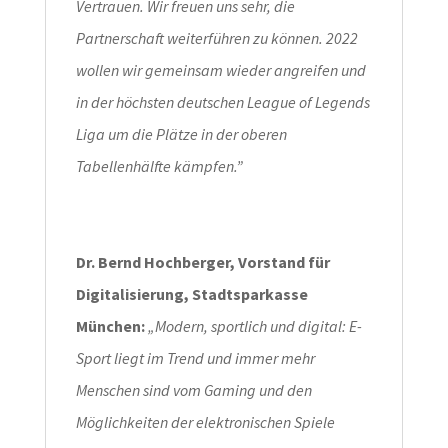
Vertrauen. Wir freuen uns sehr, die
Partnerschaft weiterführen zu können. 2022
wollen wir gemeinsam wieder angreifen und
in der höchsten deutschen League of Legends
Liga um die Plätze in der oberen
Tabellenhälfte kämpfen.”
Dr. Bernd Hochberger, Vorstand für
Digitalisierung, Stadtsparkasse
München:
„Modern, sportlich und digital: E-
Sport liegt im Trend und immer mehr
Menschen sind vom Gaming und den
Möglichkeiten der elektronischen Spiele