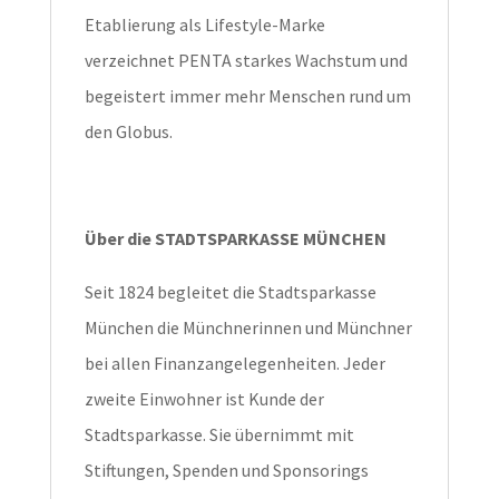
Etablierung als Lifestyle-Marke
verzeichnet PENTA starkes Wachstum und
begeistert immer mehr Menschen rund um
den Globus.
Über die STADTSPARKASSE MÜNCHEN
Seit 1824 begleitet die Stadtsparkasse
München die Münchnerinnen und Münchner
bei allen Finanzangelegenheiten. Jeder
zweite Einwohner ist Kunde der
Stadtsparkasse. Sie übernimmt mit
Stiftungen, Spenden und Sponsorings