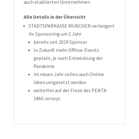
auch etablierten Unternehmen.
Alle Details in der Übersicht
STADTSPARKASSE MÜNCHEN verlängert
ihr Sponsoring um 1 Jahr
bereits seit 2019 Sponsor
In Zukunft mehr Offline-Events
geplant, je nach Entwicklung der
Pandemie
im neuen Jahr sollen auch Online
Ideen umgesetzt werden
weiterhin auf der Front des PENTA
1860 Jerseys