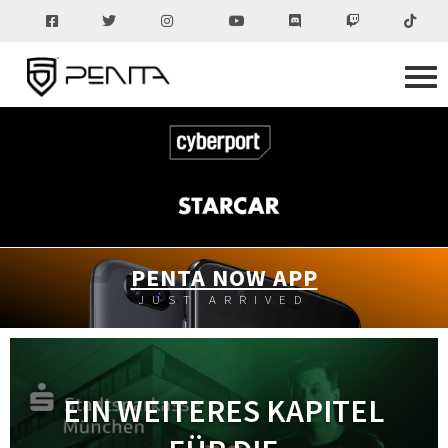
PENTA NOW APP
JUST ARRIVED
EIN WEITERES KAPITEL