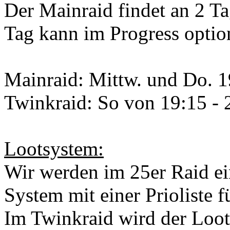
Der Mainraid findet an 2 Ta
Tag kann im Progress opti
Mainraid: Mittw. und Do. 1
Twinkraid: So von 19:15 - 
Lootsystem:
Wir werden im 25er Raid ei
System mit einer Prioliste f
Im Twinkraid wird der Loot