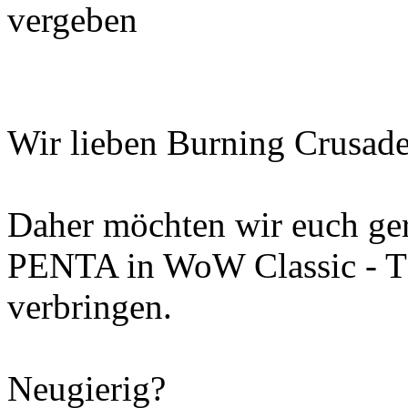
vergeben
Wir lieben Burning Crusade
Daher möchten wir euch ger
PENTA in WoW Classic - TB
verbringen.
Neugierig?