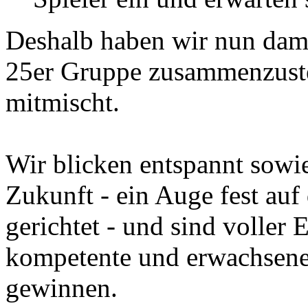
Deshalb haben wir nun dami
25er Gruppe zusammenzuste
mitmischt.
Wir blicken entspannt sowi
Zukunft - ein Auge fest au
gerichtet - und sind voller
kompetente und erwachsene 
gewinnen.