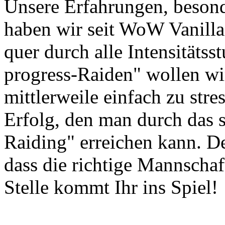
Unsere Erfahrungen, besond
haben wir seit WoW Vanilla
quer durch alle Intensitäts
progress-Raiden" wollen wir
mittlerweile einfach zu stre
Erfolg, den man durch das 
Raiding" erreichen kann. De
dass die richtige Mannschaf
Stelle kommt Ihr ins Spiel!