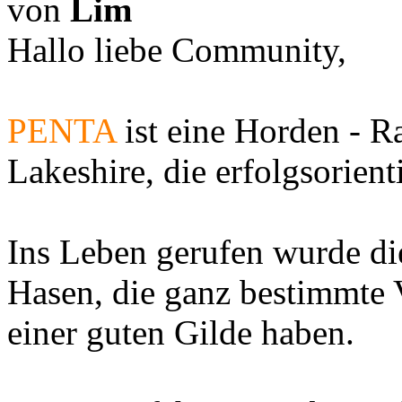
von
Lim
Hallo liebe Community,
PENTA
ist eine Horden - R
Lakeshire, die erfolgsorienti
Ins Leben gerufen wurde di
Hasen, die ganz bestimmte
einer guten Gilde haben.