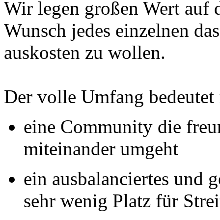
Wir legen großen Wert auf 
Wunsch jedes einzelnen das
auskosten zu wollen.
Der volle Umfang bedeutet 
eine Community die freun
miteinander umgeht
ein ausbalanciertes und 
sehr wenig Platz für Strei