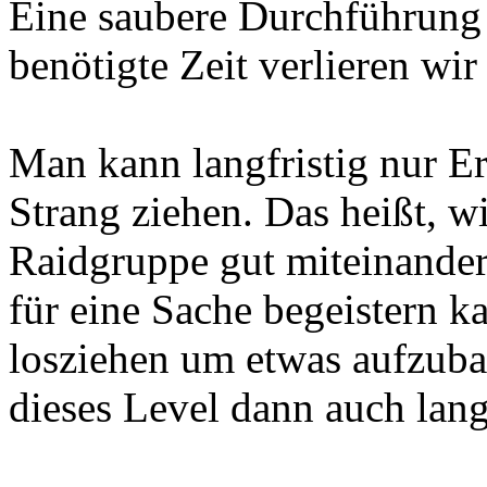
Eine saubere Durchführung i
benötigte Zeit verlieren wi
Man kann langfristig nur E
Strang ziehen. Das heißt, w
Raidgruppe gut miteinande
für eine Sache begeistern 
losziehen um etwas aufzuba
dieses Level dann auch langf