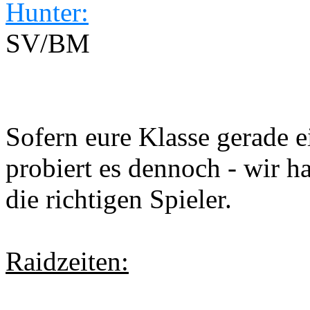
Hunter:
SV/BM
Sofern eure Klasse gerade e
probiert es dennoch - wir h
die richtigen Spieler.
Raidzeiten: