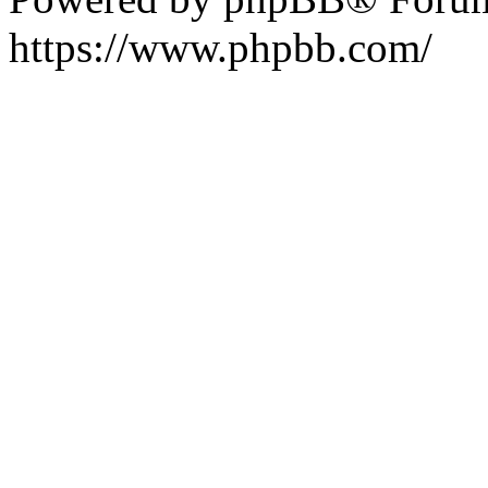
https://www.phpbb.com/