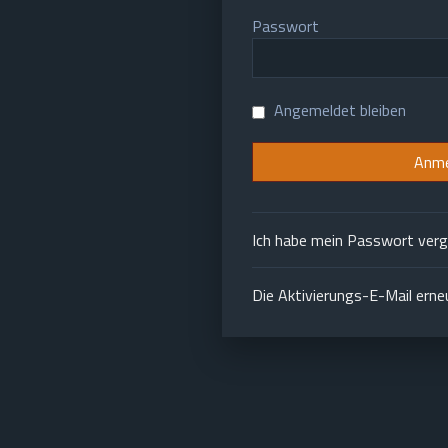
Passwort
Angemeldet bleiben
Ich habe mein Passwort ver
Die Aktivierungs-E-Mail ern