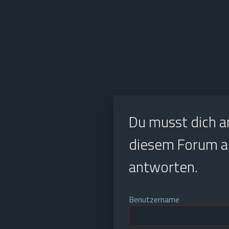
Du musst dich a
diesem Forum au
antworten.
Benutzername