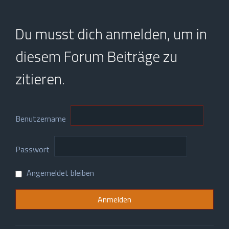
Du musst dich anmelden, um in
diesem Forum Beiträge zu
zitieren.
Benutzername
Passwort
Angemeldet bleiben