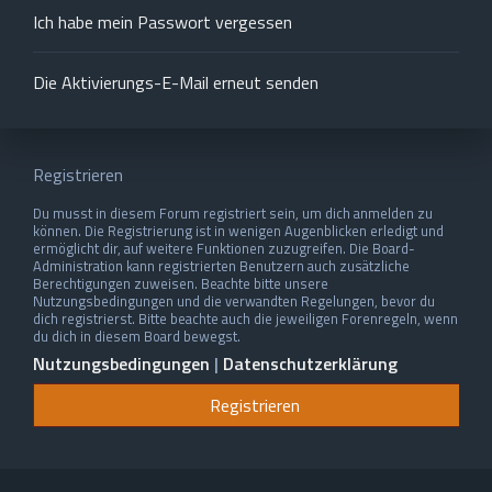
Ich habe mein Passwort vergessen
Die Aktivierungs-E-Mail erneut senden
Registrieren
Du musst in diesem Forum registriert sein, um dich anmelden zu
können. Die Registrierung ist in wenigen Augenblicken erledigt und
ermöglicht dir, auf weitere Funktionen zuzugreifen. Die Board-
Administration kann registrierten Benutzern auch zusätzliche
Berechtigungen zuweisen. Beachte bitte unsere
Nutzungsbedingungen und die verwandten Regelungen, bevor du
dich registrierst. Bitte beachte auch die jeweiligen Forenregeln, wenn
du dich in diesem Board bewegst.
Nutzungsbedingungen
|
Datenschutzerklärung
Registrieren